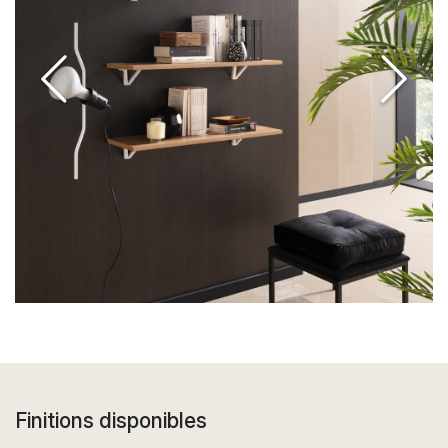
Finitions disponibles