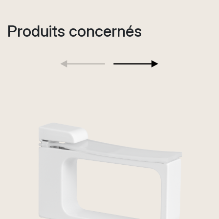
Produits concernés