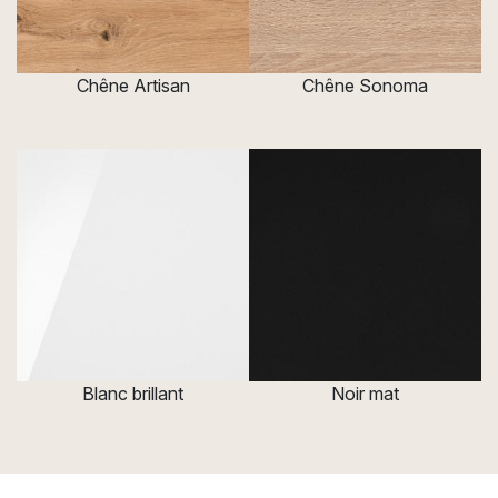
Chêne Artisan
Chêne Sonoma
Blanc brillant
Noir mat