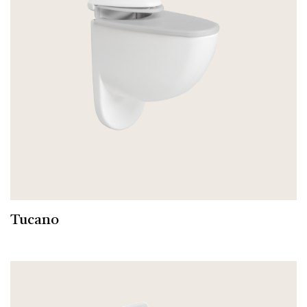
Tucano