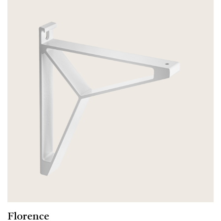
Florence