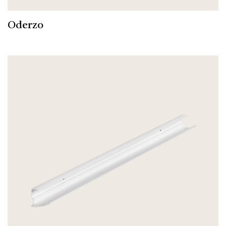
Oderzo