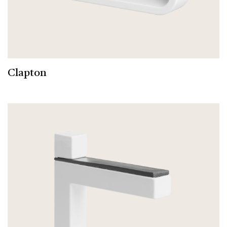
Clapton