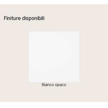
Finiture disponibili
Bianco opaco